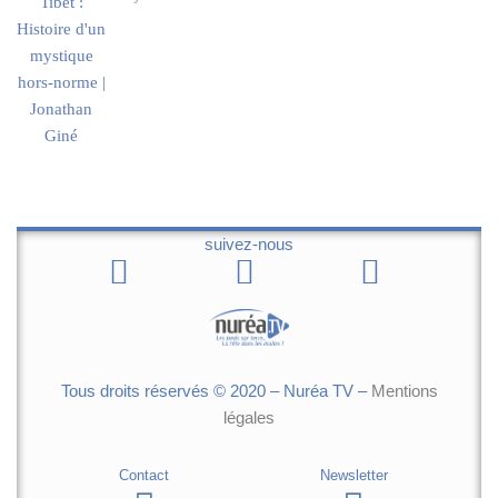
suivez-nous
Tous droits réservés © 2020 – Nuréa TV –
Mentions
légales
Contact
Newsletter