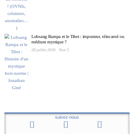
Lobsang Rampa et le Tibet : imposteur, réincarné ou
médium mystique ?
28 juillet 2026
Non
suivez-nous