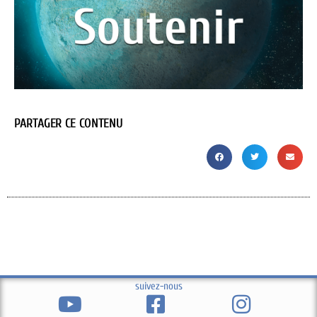
PARTAGER CE CONTENU
suivez-nous