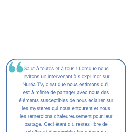
Salut à toutes et à tous ! Lorsque nous
invitons un intervenant à s’exprimer sur
Nuréa TV, c’est que nous estimons qu’il
est à même de partager avec nous des
éléments susceptibles de nous éclairer sur
les mystères qui nous entourent et nous
les remercions chaleureusement pour leur
partage. Ceci étant dit, restez libre de