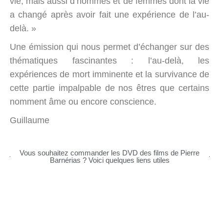
vie, mais aussi d’hommes et de femmes dont la vie
a changé après avoir fait une expérience de l’au-
delà. »
Une émission qui nous permet d’échanger sur des
thématiques fascinantes : l’au-delà, les
expériences de mort imminente et la survivance de
cette partie impalpable de nos êtres que certains
nomment âme ou encore conscience.
Guillaume
Vous souhaitez commander les DVD des films de Pierre
Barnérias ? Voici quelques liens utiles