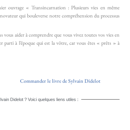
er ouvrage « Transincarnation : Plusieurs vies en même
 novateur qui bouleverse notre compréhension du processus
 vous aider à comprendre que vous vivez toutes vos vies en
arti à l’époque qui est la vôtre, car vous êtes « prêts » à
Commander le livre de Sylvain Didelot
in Didelot ? Voici quelques liens utiles :