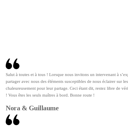
Salut à toutes et à tous ! Lorsque nous invitons un intervenant à s’
partager avec nous des éléments susceptibles de nous éclairer sur le
chaleureusement pour leur partage. Ceci étant dit, restez libre de v
! Vous êtes les seuls maîtres à bord. Bonne route !
Nora & Guillaume