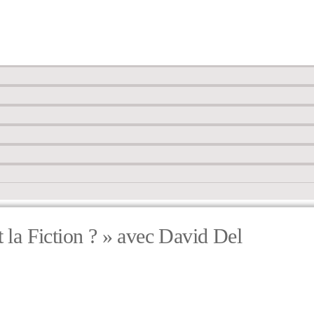
it la Fiction ? » avec David Del