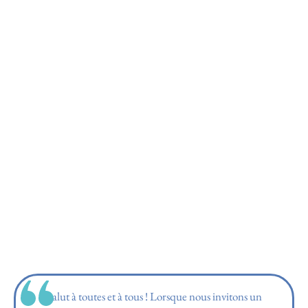
Salut à toutes et à tous ! Lorsque nous invitons un