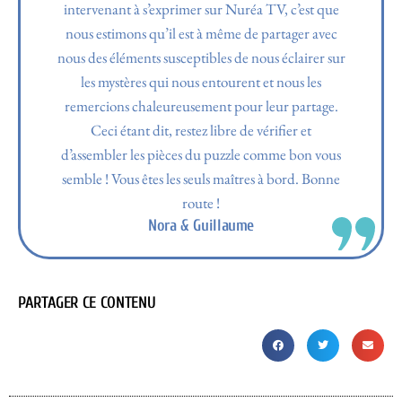
intervenant à s’exprimer sur Nuréa TV, c’est que
nous estimons qu’il est à même de partager avec
nous des éléments susceptibles de nous éclairer sur
les mystères qui nous entourent et nous les
remercions chaleureusement pour leur partage.
Ceci étant dit, restez libre de vérifier et
d’assembler les pièces du puzzle comme bon vous
semble ! Vous êtes les seuls maîtres à bord. Bonne
route !
Nora & Guillaume
PARTAGER CE CONTENU