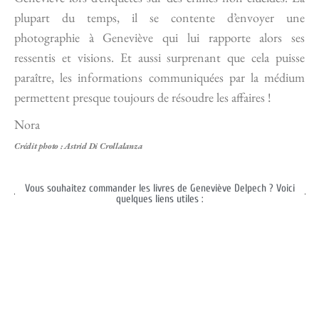
plupart du temps, il se contente d’envoyer une
photographie à Geneviève qui lui rapporte alors ses
ressentis et visions. Et aussi surprenant que cela puisse
paraître, les informations communiquées par la médium
permettent presque toujours de résoudre les affaires !
Nora
Crédit photo : Astrid Di Crollalanza
Vous souhaitez commander les livres de Geneviève Delpech ? Voici
quelques liens utiles :