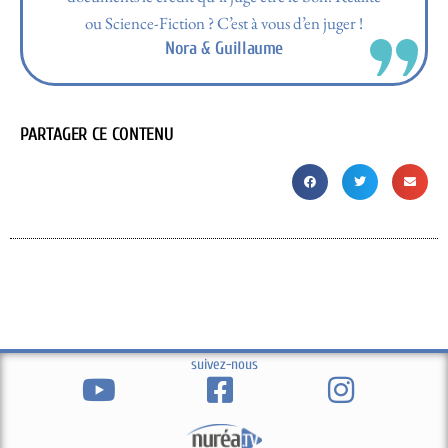
ou Science-Fiction ? C’est à vous d’en juger !
Nora & Guillaume
PARTAGER CE CONTENU
suivez-nous