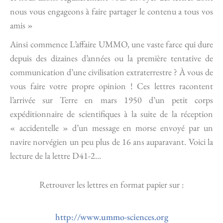
nous vous engageons à faire partager le contenu a tous vos
amis »
Ainsi commence L’affaire UMMO, une vaste farce qui dure
depuis des dizaines d’années ou la première tentative de
communication d’une civilisation extraterrestre ? À vous de
vous faire votre propre opinion ! Ces lettres racontent
l’arrivée sur Terre en mars 1950 d’un petit corps
expéditionnaire de scientifiques à la suite de la réception
« accidentelle » d’un message en morse envoyé par un
navire norvégien un peu plus de 16 ans auparavant. Voici la
lecture de la lettre D41-2…
Retrouver les lettres en format papier sur :
http://www.ummo-sciences.org