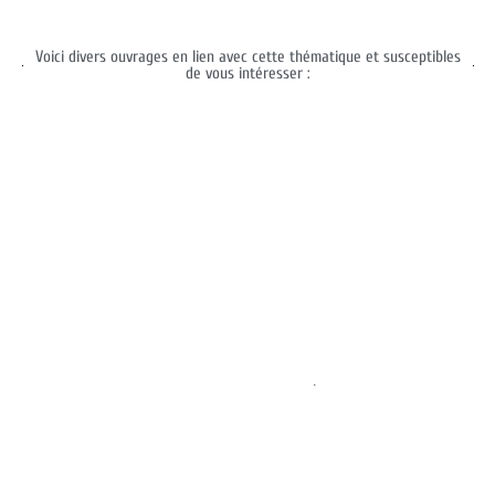
Voici divers ouvrages en lien avec cette thématique et susceptibles
de vous intéresser :
.