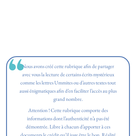
Nous avons créé cette rubrique afin de partager
avec vous la lecture de certains écrits mystérieux
comme les lettres Ummites ou d’autres textes tout
aussi énigmatiques afin d’en faciliter l’accès au plus
grand nombre.
Attention ! Cette rubrique comporte des
informations dont l’authenticité n’a pas été
démontrée. Libre à chacun d’apporter à ces
documents le crédit qu’il juge être le bon. Réalité