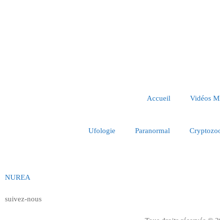
Accueil
Vidéos 
Ufologie
Paranormal
Cryptozo
NUREA
suivez-nous