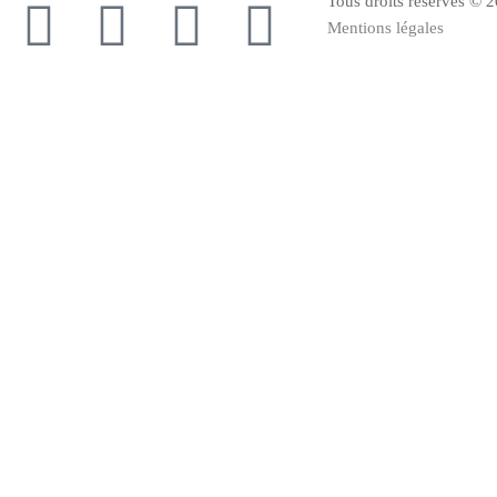
Tous droits réservés © 
Mentions légales