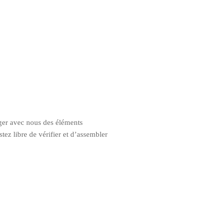
ager avec nous des éléments
tez libre de vérifier et d’assembler