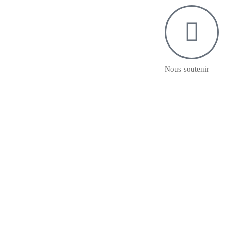
Nous soutenir