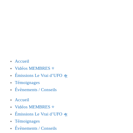
Accueil
Vidéos MEMBRES ⭐️
Émissions Le Vrai d’UFO 🛸
Témoignages
Évènements / Conseils
Accueil
Vidéos MEMBRES ⭐️
Émissions Le Vrai d’UFO 🛸
Témoignages
Évènements / Conseils