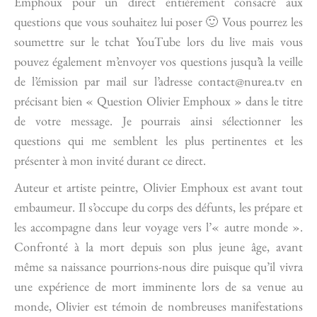
Emphoux pour un direct entièrement consacré aux
questions que vous souhaitez lui poser 🙂 Vous pourrez les
soumettre sur le tchat YouTube lors du live mais vous
pouvez également m’envoyer vos questions jusqu’à la veille
de l’émission par mail sur l’adresse contact@nurea.tv en
précisant bien « Question Olivier Emphoux » dans le titre
de votre message. Je pourrais ainsi sélectionner les
questions qui me semblent les plus pertinentes et les
présenter à mon invité durant ce direct.
Auteur et artiste peintre, Olivier Emphoux est avant tout
embaumeur. Il s’occupe du corps des défunts, les prépare et
les accompagne dans leur voyage vers l’« autre monde ».
Confronté à la mort depuis son plus jeune âge, avant
même sa naissance pourrions-nous dire puisque qu’il vivra
une expérience de mort imminente lors de sa venue au
monde, Olivier est témoin de nombreuses manifestations