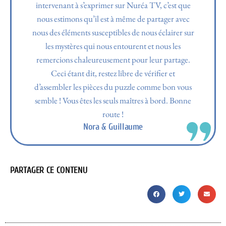
intervenant à s’exprimer sur Nuréa TV, c’est que
nous estimons qu’il est à même de partager avec
nous des éléments susceptibles de nous éclairer sur
les mystères qui nous entourent et nous les
remercions chaleureusement pour leur partage.
Ceci étant dit, restez libre de vérifier et
d’assembler les pièces du puzzle comme bon vous
semble ! Vous êtes les seuls maîtres à bord. Bonne
route !
Nora & Guillaume
PARTAGER CE CONTENU